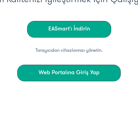
EASmart'ı İndirin
Tarayıcıdan cihazlarınızı yönetin.
Web Portalına Giriş Yap