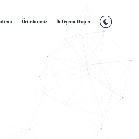
etimiz
Ürünlerimiz
İletişime Geçin